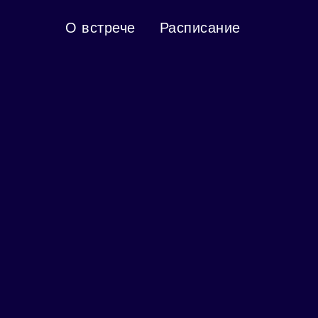
О встрече
Расписание