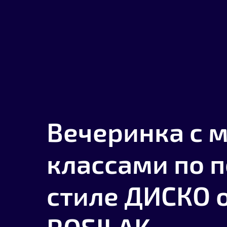
Вечеринка с 
классами по 
стиле ДИСКО